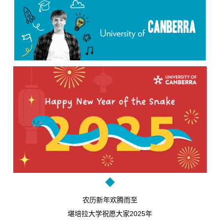
农历新年欢腾而至
堪培拉大学祝愿大家2025年