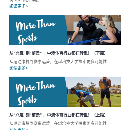
阅读更多>
从“兴趣”到“前景” ，中澳体育行业都在转型！（下篇）
从运动康复到赛事运营，在堪培拉大学探索更多可能性
阅读更多>
从“兴趣”到“前景” ，中澳体育行业都在转型！（上篇）
从运动康复到赛事运营，在堪培拉大学探索更多可能性
阅读更多>