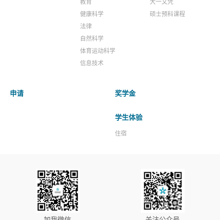
教育
大一文凭
健康科学
硕士预科课程
法律
自然科学
体育运动科学
信息技术
申请
奖学金
学生体验
住宿
加我微信
关注公众号