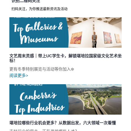
识别二维码关注
扫码关注，为你推送最新资讯及活动
文艺周末灵感｜带上UC学生卡，解锁堪培拉国家级文化艺术坐
标！
更有冬季特别展览与活动等你加入❄️
阅读更多>
堪培拉哪些行业机会更多？从数据出发，六大领域一次看懂