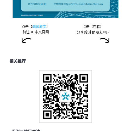
点击【
阅读原文
】
点击【在看】
前往UC中文官网
分享给其他朋友吧~
相关推荐