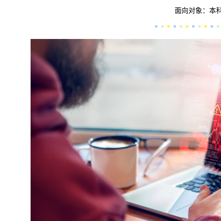
面向对象：本