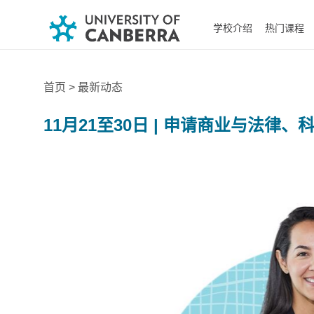
学校介绍
热门课程
首页
> 最新动态
11月21至30日 | 申请商业与法