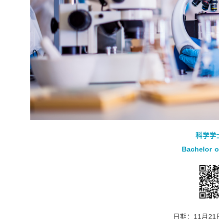
科学学
Bachelor o
日期：11月2