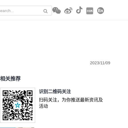
2023/11/09
相关推荐
识别二维码关注
扫码关注，为你推送最新资讯及
活动