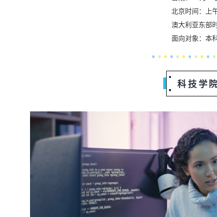
北京时间：上午
澳大利亚东部
面向对象：本
科技学