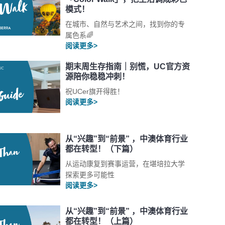
模式！
在城市、自然与艺术之间，找到你的专
属色系🌈
阅读更多>
期末周生存指南｜别慌，UC官方资
源陪你稳稳冲刺！
祝UCer旗开得胜！
阅读更多>
从“兴趣”到“前景” ，中澳体育行业
都在转型！（下篇）
从运动康复到赛事运营，在堪培拉大学
探索更多可能性
阅读更多>
从“兴趣”到“前景” ，中澳体育行业
都在转型！（上篇）