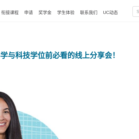
衔接课程
申请
奖学金
学生体验
联系我们
UC动态
律、科学与科技学位前必看的线上分享会！