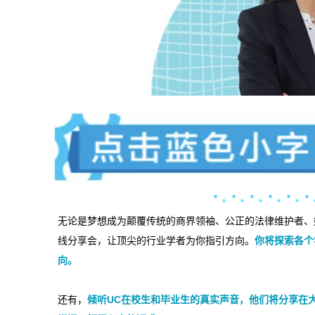
无论是梦想成为颠覆传统的商界领袖、公正的法律维护者、
线分享会，让顶尖的行业学者为你指引方向。
你将探索各个
向。
还有，
倾听UC在校生和毕业生的真实声音，他们将分享在