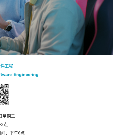
软件工程
tware Engineering
1日星期二
3点
时间：
下午6点