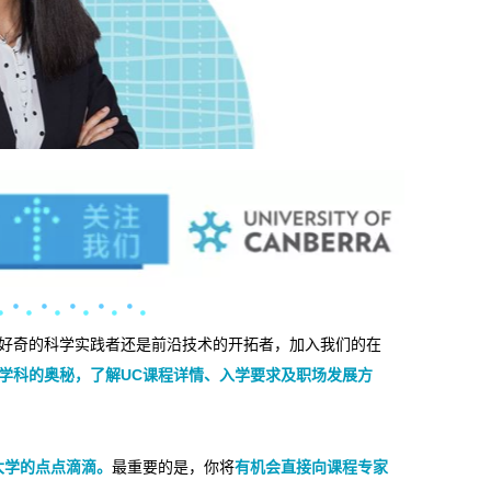
好奇的科学实践者还是前沿技术的开拓者，加入我们的在
学科的奥秘，了解UC课程详情、入学要求及职场发展方
大学的点点滴滴。
最重要的是，你将
有机会直接向课程专家