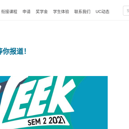
衔接课程
申请
奖学金
学生体验
联系我们
UC动态
周等你报道！