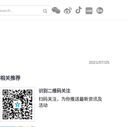
2021/07/25
相关推荐
识别二维码关注
扫码关注，为你推送最新资讯及
活动