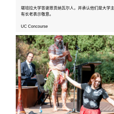
堪培拉大学答谢恩贡纳瓦尔人，并承认他们是大学
有长老表示敬意。
UC Concourse