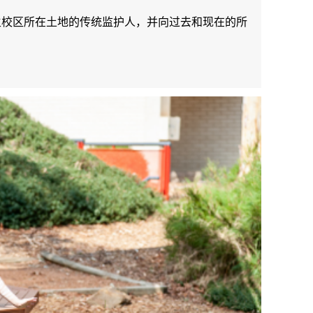
主校区所在土地的传统监护人，并向过去和现在的所