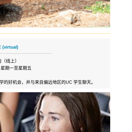
(virtual)
南（线上）
26 日星期一至星期五
学的好机会，并与来自偏远地区的UC 学生聊天。