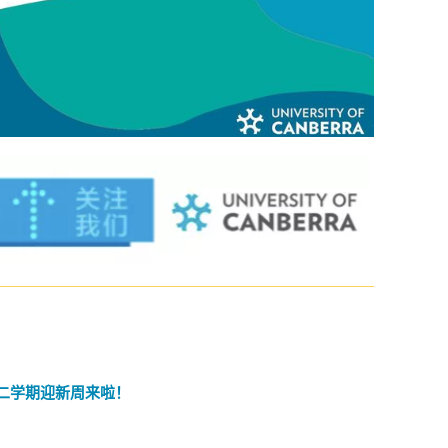
第二学期迎新周来啦！