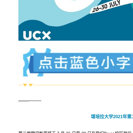
堪培拉大学2021年