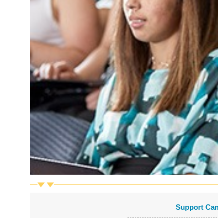
Support Ca