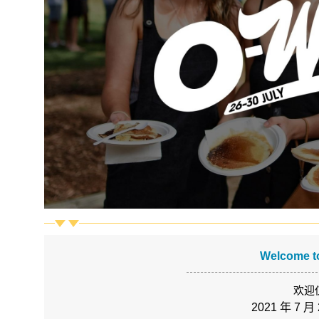
Welcome t
欢迎
2021 年 7 