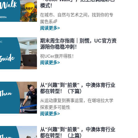
模式！
在城市、自然与艺术之间，找到你的专
属色系🌈
阅读更多>
期末周生存指南｜别慌，UC官方资
源陪你稳稳冲刺！
祝UCer旗开得胜！
阅读更多>
从“兴趣”到“前景” ，中澳体育行业
都在转型！（下篇）
从运动康复到赛事运营，在堪培拉大学
探索更多可能性
阅读更多>
从“兴趣”到“前景” ，中澳体育行业
都在转型！（上篇）