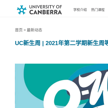
学校介绍
热门课程
首页
> 最新动态
UC新生周 | 2021年第二学期新生