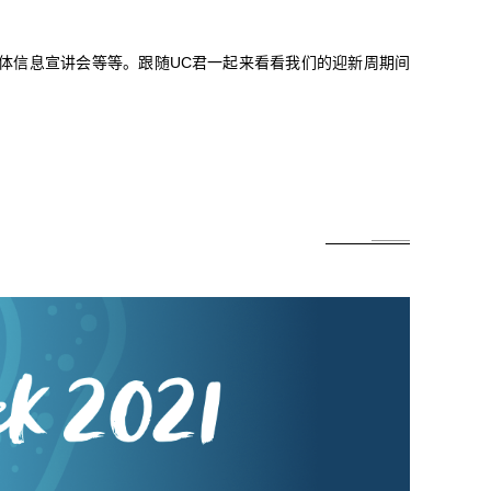
。
体信息宣讲会等等。跟随UC君一起来看看我们的迎新周期间