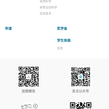
自然科学
体育运动科学
信息技术
申请
奖学金
学生体验
住宿
加我微信
关注公众号