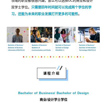
领域的职业都很感兴趣，那么可以选择
UC
的商业和设计
双学士学位。
只需要四年时间就可以完成两个学位的学
习，还能为未来的职业发展打开更多的可能性
。
课程介绍
Bachelor of Business/ Bachelor of Design
商业
/
设计学士学位