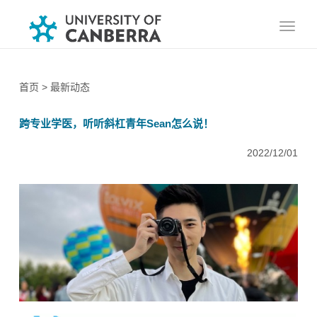
首页
> 最新动态
跨专业学医，听听斜杠青年Sean怎么说！
2022/12/01