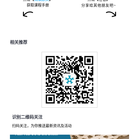
获取课程手册
分享给其他朋友吧~
相关推荐
识别二维码关注
扫码关注，为你推送最新资讯及活动