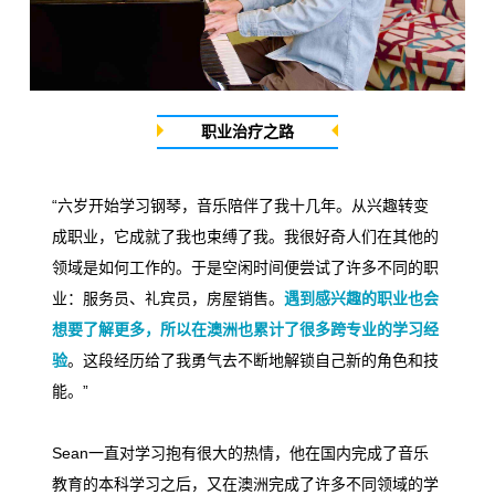
职业治疗之路
“
六岁开始学习钢琴，音乐陪伴了我十几年。从兴趣转变
成职业，它成就了我也束缚了我。我很好奇人们在其他的
领域是如何工作的。于是空闲时间便尝试了许多不同的职
业：服务员、礼宾员，房屋销售。
遇到感兴趣的职业也会
想要了解更多，所以在澳洲也累计了很多跨专业的学习经
验
。这段经历给了我勇气去不断地解锁自己新的角色和技
能。
”
Sean
一直对学习抱有很大的热情，他在国内完成了音乐
教育的本科学习之后，又在澳洲完成了许多不同领域的学