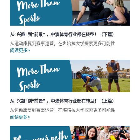
从“兴趣”到“前景” ，中澳体育行业都在转型！（下篇）
从运动康复到赛事运营，在堪培拉大学探索更多可能性
阅读更多>
从“兴趣”到“前景” ，中澳体育行业都在转型！（上篇）
从运动康复到赛事运营，在堪培拉大学探索更多可能性
阅读更多>